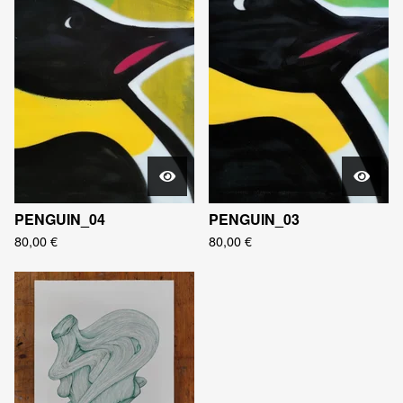
PENGUIN_04
PENGUIN_03
80,00
€
80,00
€